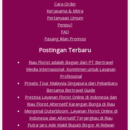
Cara Order
Kerjasama & Mitra
Pertanyaan Umum
Penipu?
FAQ
Pasang Iklan Promosi
Postingan Terbaru
Riau Florist adalah Bagian dari PT Bertravel
Media Internasional, Komitmen untuk Layanan
Profesional
Private Tour Malaysia Singapura dari Pekanbaru
Bersama Bertravel Guide
Prestisa Layanan Florist Online di Indonesia dan
Riau Florist Alternatif Karangan Bunga di Riau
Mengenal Outerbloom, Layanan Florist Online di
Indonesia dan Alternatif Terjangkau di Riau
Putra Jaro Ade Wakil Bupati Bogor Al Ridwan