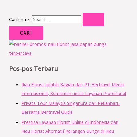
Cari untuk:
Pos-pos Terbaru
Riau Florist adalah Bagian dari PT Bertravel Media
Internasional, Komitmen untuk Layanan Profesional
Private Tour Malaysia Singapura dari Pekanbaru
Bersama Bertravel Guide
Prestisa Layanan Florist Online di Indonesia dan
Riau Florist Alternatif Karangan Bunga di Riau