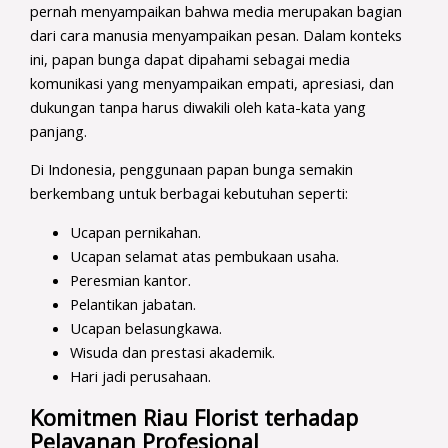
pernah menyampaikan bahwa media merupakan bagian
dari cara manusia menyampaikan pesan. Dalam konteks
ini, papan bunga dapat dipahami sebagai media
komunikasi yang menyampaikan empati, apresiasi, dan
dukungan tanpa harus diwakili oleh kata-kata yang
panjang.
Di Indonesia, penggunaan papan bunga semakin
berkembang untuk berbagai kebutuhan seperti:
Ucapan pernikahan.
Ucapan selamat atas pembukaan usaha.
Peresmian kantor.
Pelantikan jabatan.
Ucapan belasungkawa.
Wisuda dan prestasi akademik.
Hari jadi perusahaan.
Komitmen Riau Florist terhadap
Pelayanan Profesional