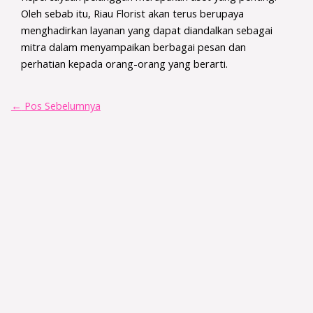
Oleh sebab itu, Riau Florist akan terus berupaya
menghadirkan layanan yang dapat diandalkan sebagai
mitra dalam menyampaikan berbagai pesan dan
perhatian kepada orang-orang yang berarti.
←
Pos Sebelumnya