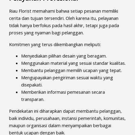
Riau Florist memahami bahwa setiap pesanan memiliki
cerita dan tujuan tersendiri. Oleh karena itu, pelayanan
tidak hanya berfokus pada hasil akhir, tetapi juga pada
proses yang nyaman bagi pelanggan.
Komitmen yang terus dikembangkan meliputi:
Menyediakan pilihan desain yang beragam.
Menggunakan material yang sesuai standar kualitas.
Membantu pelanggan memilih ucapan yang tepat.
Mengupayakan pengiriman sesuai waktu yang
disepakati.
Memberikan informasi pemesanan secara
transparan.
Pendekatan ini diharapkan dapat membantu pelanggan,
baik individu, perusahaan, instansi pemerintah, komunitas,
maupun organisasi dalam menyampaikan berbagai
bentuk ucapan dengan baik.