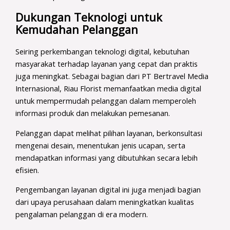
Dukungan Teknologi untuk
Kemudahan Pelanggan
Seiring perkembangan teknologi digital, kebutuhan
masyarakat terhadap layanan yang cepat dan praktis
juga meningkat. Sebagai bagian dari PT Bertravel Media
Internasional, Riau Florist memanfaatkan media digital
untuk mempermudah pelanggan dalam memperoleh
informasi produk dan melakukan pemesanan.
Pelanggan dapat melihat pilihan layanan, berkonsultasi
mengenai desain, menentukan jenis ucapan, serta
mendapatkan informasi yang dibutuhkan secara lebih
efisien.
Pengembangan layanan digital ini juga menjadi bagian
dari upaya perusahaan dalam meningkatkan kualitas
pengalaman pelanggan di era modern.