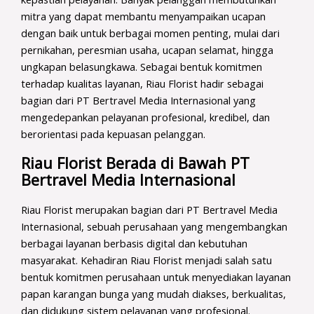
mitra yang dapat membantu menyampaikan ucapan
dengan baik untuk berbagai momen penting, mulai dari
pernikahan, peresmian usaha, ucapan selamat, hingga
ungkapan belasungkawa. Sebagai bentuk komitmen
terhadap kualitas layanan, Riau Florist hadir sebagai
bagian dari PT Bertravel Media Internasional yang
mengedepankan pelayanan profesional, kredibel, dan
berorientasi pada kepuasan pelanggan.
Riau Florist Berada di Bawah PT
Bertravel Media Internasional
Riau Florist merupakan bagian dari PT Bertravel Media
Internasional, sebuah perusahaan yang mengembangkan
berbagai layanan berbasis digital dan kebutuhan
masyarakat. Kehadiran Riau Florist menjadi salah satu
bentuk komitmen perusahaan untuk menyediakan layanan
papan karangan bunga yang mudah diakses, berkualitas,
dan didukung sistem pelayanan yang profesional.