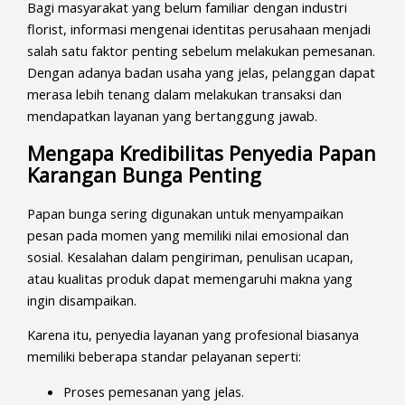
Bagi masyarakat yang belum familiar dengan industri
florist, informasi mengenai identitas perusahaan menjadi
salah satu faktor penting sebelum melakukan pemesanan.
Dengan adanya badan usaha yang jelas, pelanggan dapat
merasa lebih tenang dalam melakukan transaksi dan
mendapatkan layanan yang bertanggung jawab.
Mengapa Kredibilitas Penyedia Papan
Karangan Bunga Penting
Papan bunga sering digunakan untuk menyampaikan
pesan pada momen yang memiliki nilai emosional dan
sosial. Kesalahan dalam pengiriman, penulisan ucapan,
atau kualitas produk dapat memengaruhi makna yang
ingin disampaikan.
Karena itu, penyedia layanan yang profesional biasanya
memiliki beberapa standar pelayanan seperti:
Proses pemesanan yang jelas.