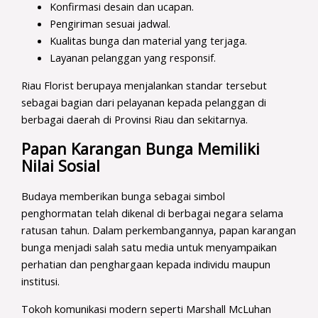
Konfirmasi desain dan ucapan.
Pengiriman sesuai jadwal.
Kualitas bunga dan material yang terjaga.
Layanan pelanggan yang responsif.
Riau Florist berupaya menjalankan standar tersebut
sebagai bagian dari pelayanan kepada pelanggan di
berbagai daerah di Provinsi Riau dan sekitarnya.
Papan Karangan Bunga Memiliki
Nilai Sosial
Budaya memberikan bunga sebagai simbol
penghormatan telah dikenal di berbagai negara selama
ratusan tahun. Dalam perkembangannya, papan karangan
bunga menjadi salah satu media untuk menyampaikan
perhatian dan penghargaan kepada individu maupun
institusi.
Tokoh komunikasi modern seperti Marshall McLuhan