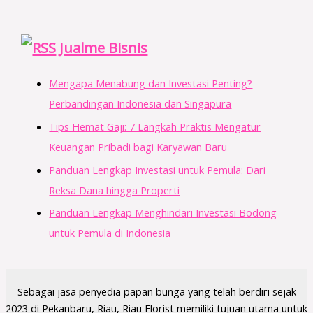
Jualme Bisnis
Mengapa Menabung dan Investasi Penting?
Perbandingan Indonesia dan Singapura
Tips Hemat Gaji: 7 Langkah Praktis Mengatur
Keuangan Pribadi bagi Karyawan Baru
Panduan Lengkap Investasi untuk Pemula: Dari
Reksa Dana hingga Properti
Panduan Lengkap Menghindari Investasi Bodong
untuk Pemula di Indonesia
Sebagai jasa penyedia papan bunga yang telah berdiri sejak
2023 di Pekanbaru, Riau, Riau Florist memiliki tujuan utama untuk