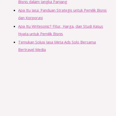
Bisnis dalam Jangka Panjang
Apa Itu Jasa: Panduan Strategis untuk Pemilik Bisnis
dan Korporasi
Apa Itu Writesonic? Fitur, Harga, dan Studi Kasus
Nyata untuk Pemilik Bisnis
Temukan Solusi Jasa Meta Ads Solo Bersama
Bertravel Media