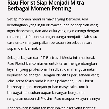
Riau Florist Siap Menjadi Mitra
Berbagai Momen Penting
Setiap momen memiliki makna yang berbeda. Ada
kebahagiaan yang ingin dirayakan, ada pencapaian yang
ingin diapresiasi, dan ada duka yang ingin diiringi dengan
rasa empati. Papan karangan bunga menjadi salah satu
cara untuk menyampaikan perasaan tersebut secara
sopan dan bermakna.
Sebagai bagian dari PT Bertravel Media Internasional,
Riau Florist berkomitmen untuk terus mengembangkan
layanan yang profesional, kredibel, dan mengutamakan
kepuasan pelanggan. Dengan identitas perusahaan yang
jelas serta fokus pada kualitas pelayanan, Riau Florist
berharap dapat menjadi pilihan masyarakat untuk
berbagai kebutuhan papan karangan bunga dan
rangkaian ucapan di Provinsi Riau maupun wilayah lainnya.
Kepercayaan pelanggan merupakan aset yang penting.