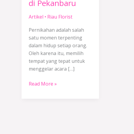
di Pekanbaru
Pekanbaru
Artikel
•
Riau Florist
Pernikahan adalah salah
satu momen terpenting
dalam hidup setiap orang.
Oleh karena itu, memilih
tempat yang tepat untuk
menggelar acara […]
Read More »