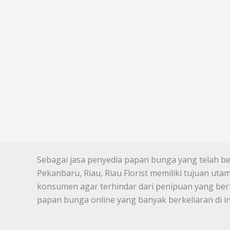
Sebagai jasa penyedia papan bunga yang telah ber
Pekanbaru, Riau, Riau Florist memiliki tujuan u
konsumen agar terhindar dari penipuan yang ber
papan bunga online yang banyak berkeliaran di in