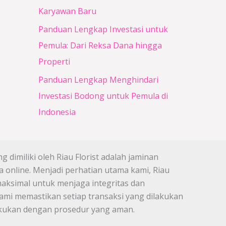
Karyawan Baru
Panduan Lengkap Investasi untuk
Pemula: Dari Reksa Dana hingga
Properti
Panduan Lengkap Menghindari
Investasi Bodong untuk Pemula di
Indonesia
 dimiliki oleh Riau Florist adalah jaminan
 online. Menjadi perhatian utama kami, Riau
maksimal untuk menjaga integritas dan
mi memastikan setiap transaksi yang dilakukan
lakukan dengan prosedur yang aman.