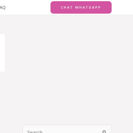
FAQ
CHAT WHATSAPP