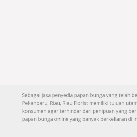
Sebagai jasa penyedia papan bunga yang telah ber
Pekanbaru, Riau, Riau Florist memiliki tujuan u
konsumen agar terhindar dari penipuan yang ber
papan bunga online yang banyak berkeliaran di in