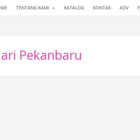
OME
TENTANG KAMI
KATALOG
KONTAK
ADV
ari Pekanbaru