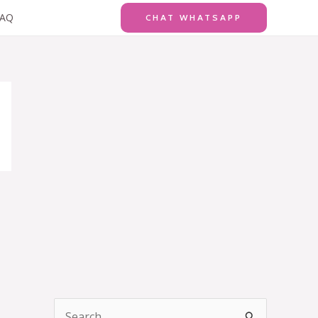
FAQ
CHAT WHATSAPP