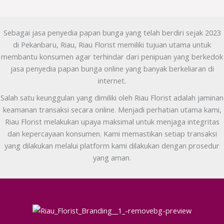
Sebagai jasa penyedia papan bunga yang telah berdiri sejak 2023
di Pekanbaru, Riau, Riau Florist memiliki tujuan utama untuk
membantu konsumen agar terhindar dari penipuan yang berkedok
jasa penyedia papan bunga online yang banyak berkeliaran di
internet.
Salah satu keunggulan yang dimiliki oleh Riau Florist adalah jaminan
keamanan transaksi secara online. Menjadi perhatian utama kami,
Riau Florist melakukan upaya maksimal untuk menjaga integritas
dan kepercayaan konsumen. Kami memastikan setiap transaksi
yang dilakukan melalui platform kami dilakukan dengan prosedur
yang aman.