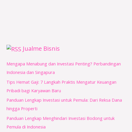
Jualme Bisnis
Mengapa Menabung dan Investasi Penting? Perbandingan
Indonesia dan Singapura
Tips Hemat Gaji: 7 Langkah Praktis Mengatur Keuangan
Pribadi bagi Karyawan Baru
Panduan Lengkap Investasi untuk Pemula: Dari Reksa Dana
hingga Properti
Panduan Lengkap Menghindari Investasi Bodong untuk
Pemula di Indonesia