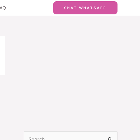
FAQ
CHAT WHATSAPP