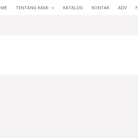
OME
TENTANG KAMI
KATALOG
KONTAK
ADV