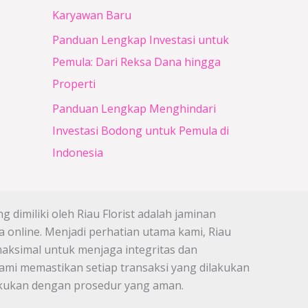
Karyawan Baru
Panduan Lengkap Investasi untuk
Pemula: Dari Reksa Dana hingga
Properti
Panduan Lengkap Menghindari
Investasi Bodong untuk Pemula di
Indonesia
 dimiliki oleh Riau Florist adalah jaminan
 online. Menjadi perhatian utama kami, Riau
maksimal untuk menjaga integritas dan
mi memastikan setiap transaksi yang dilakukan
lakukan dengan prosedur yang aman.