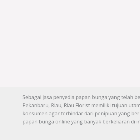
Sebagai jasa penyedia papan bunga yang telah ber
Pekanbaru, Riau, Riau Florist memiliki tujuan u
konsumen agar terhindar dari penipuan yang ber
papan bunga online yang banyak berkeliaran di in