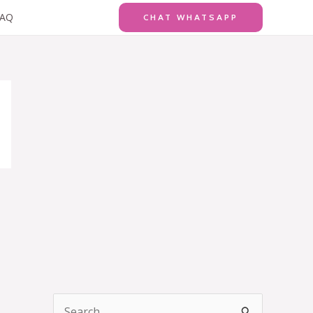
FAQ
CHAT WHATSAPP