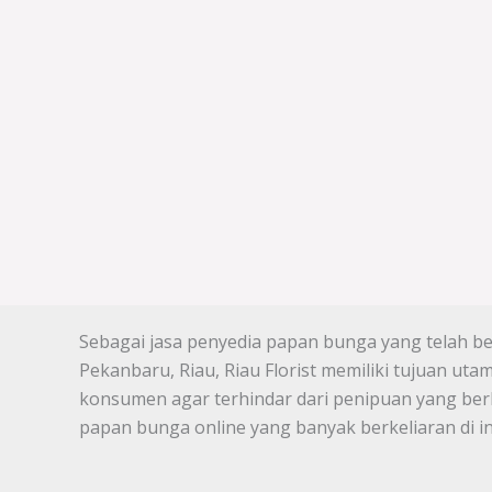
Sebagai jasa penyedia papan bunga yang telah ber
Pekanbaru, Riau, Riau Florist memiliki tujuan u
konsumen agar terhindar dari penipuan yang ber
papan bunga online yang banyak berkeliaran di in