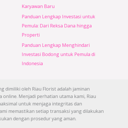
Karyawan Baru
Panduan Lengkap Investasi untuk
Pemula: Dari Reksa Dana hingga
Properti
Panduan Lengkap Menghindari
Investasi Bodong untuk Pemula di
Indonesia
 dimiliki oleh Riau Florist adalah jaminan
 online. Menjadi perhatian utama kami, Riau
maksimal untuk menjaga integritas dan
mi memastikan setiap transaksi yang dilakukan
lakukan dengan prosedur yang aman.