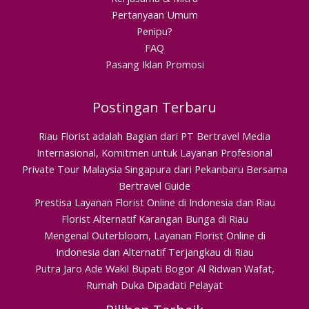
Pertanyaan Umum
Penipu?
FAQ
Pasang Iklan Promosi
Postingan Terbaru
Riau Florist adalah Bagian dari PT Bertravel Media
Internasional, Komitmen untuk Layanan Profesional
Private Tour Malaysia Singapura dari Pekanbaru Bersama
Bertravel Guide
Prestisa Layanan Florist Online di Indonesia dan Riau
Florist Alternatif Karangan Bunga di Riau
Mengenal Outerbloom, Layanan Florist Online di
Indonesia dan Alternatif Terjangkau di Riau
Putra Jaro Ade Wakil Bupati Bogor Al Ridwan Wafat,
Rumah Duka Dipadati Pelayat