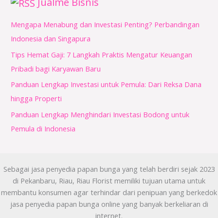
Jualme Bisnis
Mengapa Menabung dan Investasi Penting? Perbandingan
Indonesia dan Singapura
Tips Hemat Gaji: 7 Langkah Praktis Mengatur Keuangan
Pribadi bagi Karyawan Baru
Panduan Lengkap Investasi untuk Pemula: Dari Reksa Dana
hingga Properti
Panduan Lengkap Menghindari Investasi Bodong untuk
Pemula di Indonesia
Sebagai jasa penyedia papan bunga yang telah berdiri sejak 2023
di Pekanbaru, Riau, Riau Florist memiliki tujuan utama untuk
membantu konsumen agar terhindar dari penipuan yang berkedok
jasa penyedia papan bunga online yang banyak berkeliaran di
internet.