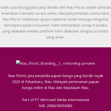
Salah satu keunggulan yang dimiliki oleh Riau Florist adalah jaminan
keamanan transaksi secara online. Menjadi perhatian utama kami,
Riau Florist melakukan upaya maksimal untuk menjaga integritas
dan kepercayaan konsumen. Kami memastikan setiap transaksi
yang dilakukan melalui platform kami dilakukan dengan prosedur
yang aman.
Riau Florist jasa penyedia papan bunga yang berdiri sejak
2023 di Pekanbaru, Riau. Melayani pemesanan papan
bunga online di Riau dan Kepulauan Riau.
Part of PT Bertravel Media Internasional
NIB: 2908250053083