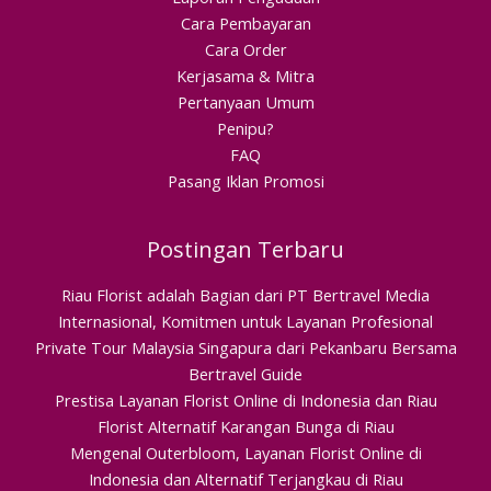
Cara Pembayaran
Cara Order
Kerjasama & Mitra
Pertanyaan Umum
Penipu?
FAQ
Pasang Iklan Promosi
Postingan Terbaru
Riau Florist adalah Bagian dari PT Bertravel Media
Internasional, Komitmen untuk Layanan Profesional
Private Tour Malaysia Singapura dari Pekanbaru Bersama
Bertravel Guide
Prestisa Layanan Florist Online di Indonesia dan Riau
Florist Alternatif Karangan Bunga di Riau
Mengenal Outerbloom, Layanan Florist Online di
Indonesia dan Alternatif Terjangkau di Riau