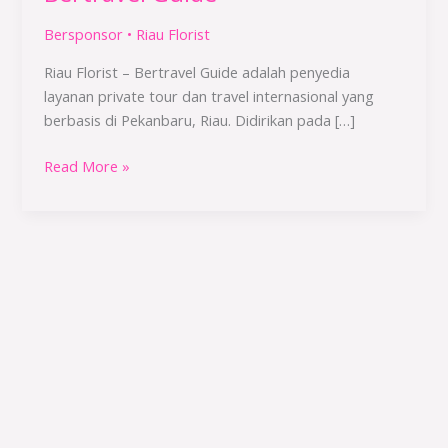
Guide
Bersponsor
•
Riau Florist
Riau Florist – Bertravel Guide adalah penyedia
layanan private tour dan travel internasional yang
berbasis di Pekanbaru, Riau. Didirikan pada […]
Read More »