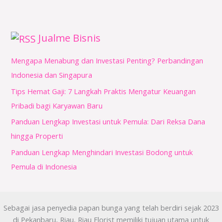
Jualme Bisnis
Mengapa Menabung dan Investasi Penting? Perbandingan
Indonesia dan Singapura
Tips Hemat Gaji: 7 Langkah Praktis Mengatur Keuangan
Pribadi bagi Karyawan Baru
Panduan Lengkap Investasi untuk Pemula: Dari Reksa Dana
hingga Properti
Panduan Lengkap Menghindari Investasi Bodong untuk
Pemula di Indonesia
Sebagai jasa penyedia papan bunga yang telah berdiri sejak 2023
di Pekanbaru, Riau, Riau Florist memiliki tujuan utama untuk