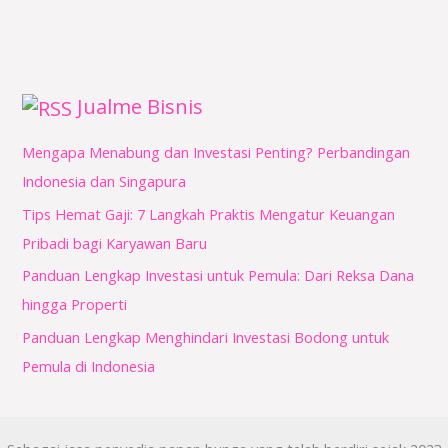
Jualme Bisnis
Mengapa Menabung dan Investasi Penting? Perbandingan
Indonesia dan Singapura
Tips Hemat Gaji: 7 Langkah Praktis Mengatur Keuangan
Pribadi bagi Karyawan Baru
Panduan Lengkap Investasi untuk Pemula: Dari Reksa Dana
hingga Properti
Panduan Lengkap Menghindari Investasi Bodong untuk
Pemula di Indonesia