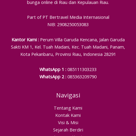
bunga online di Riau dan Kepulauan Riau.
Part of PT Bertravel Media Internasional
NIB: 2908250053083
Kantor Kami :
Perum Villa Garuda Kencana, Jalan Garuda
Sakti KM 1, Kel. Tuah Madani, Kec. Tuah Madani, Panam,
Kota Pekanbaru, Provinsi Riau, Indonesia 28291
WhatsApp 1 :
085111303233
WhatsApp 2 :
085363209790
Navigasi
Tentang Kami
Kontak Kami
Visi & Misi
Sejarah Berdiri