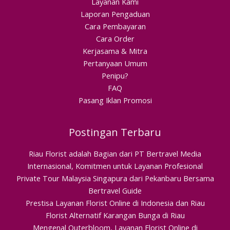
Layanan Kami
Laporan Pengaduan
Cara Pembayaran
Cara Order
Kerjasama & Mitra
Pertanyaan Umum
Penipu?
FAQ
Pasang Iklan Promosi
Postingan Terbaru
Riau Florist adalah Bagian dari PT Bertravel Media
Internasional, Komitmen untuk Layanan Profesional
Private Tour Malaysia Singapura dari Pekanbaru Bersama
Bertravel Guide
Prestisa Layanan Florist Online di Indonesia dan Riau
Florist Alternatif Karangan Bunga di Riau
Mengenal Outerbloom, Layanan Florist Online di